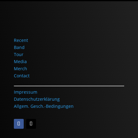
Recent
Band
Tour
Media
Merch
Contact
Impressum
Datenschutzerklärung
Allgem. Gesch.-Bedingungen