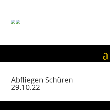
Abfliegen Schüren
29.10.22