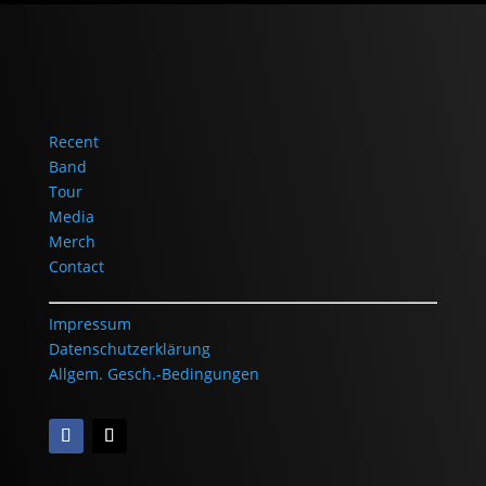
Recent
Band
Tour
Media
Merch
Contact
Impressum
Datenschutzerklärung
Allgem. Gesch.-Bedingungen