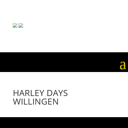
HARLEY DAYS
WILLINGEN