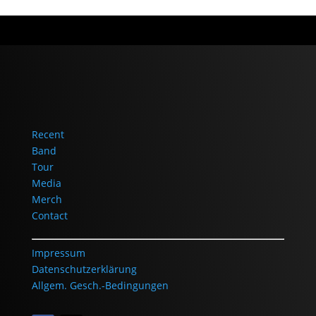
Recent
Band
Tour
Media
Merch
Contact
Impressum
Datenschutzerklärung
Allgem. Gesch.-Bedingungen