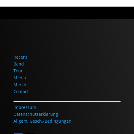
Recent
Band
Tour
Media
Merch
Contact
Impressum
Datenschutzerklärung
Allgem. Gesch.-Bedingungen