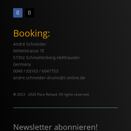
Booking:
André Schneider
Mittelstrasse 7E
57392 Schmallenberg-Holthausen
Germany
0049 / (0)163 / 6047753
andre.schneider-drums@t-online.de
©
2023 - 2026 Pace Reload. All rights reserved.
Newsletter abonnieren!