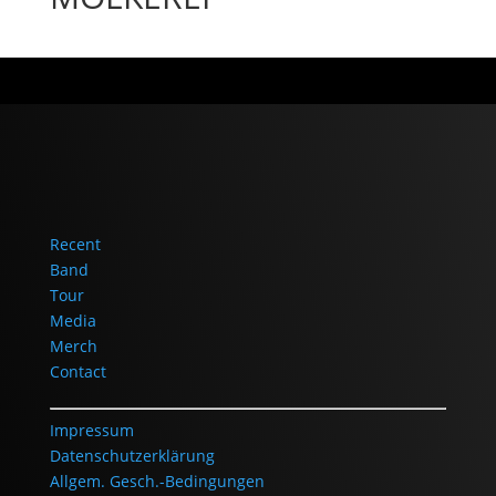
Recent
Band
Tour
Media
Merch
Contact
Impressum
Datenschutzerklärung
Allgem. Gesch.-Bedingungen