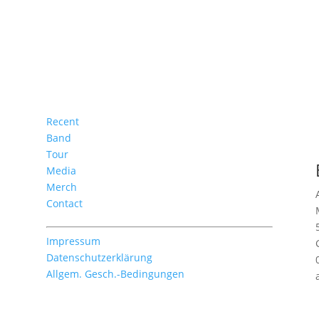
Recent
Band
Tour
Media
Merch
Contact
Impressum
Datenschutzerklärung
Allgem. Gesch.-Bedingungen