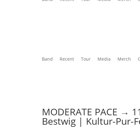
Band
Recent
Tour
Media
Merch
MODERATE PACE → 11. 
Bestwig | Kultur-Pur-F