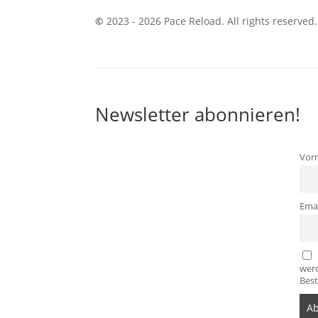
©
2023 - 2026 Pace Reload. All rights reserved.
Newsletter abonnieren!
Vor
Emai
werd
Best