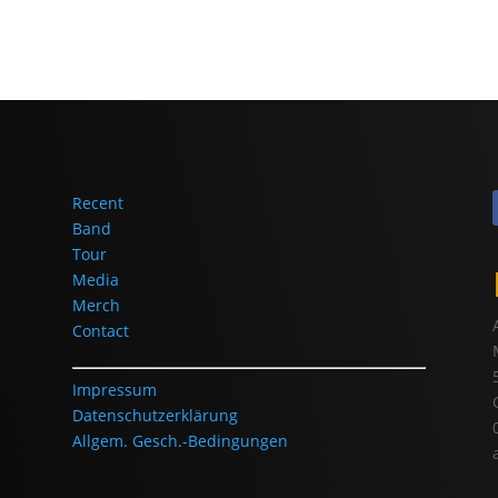
Recent
Band
Tour
Media
Merch
Contact
Impressum
Datenschutzerklärung
Allgem. Gesch.-Bedingungen