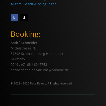
Allgem. Gesch.-Bedingungen
Booking:
André Schneider
Mittelstrasse 7E
57392 Schmallenberg-Holthausen
Germany
0049 / (0)163 / 6047753
andre.schneider-drums@t-online.de
©
2023 - 2026 Pace Reload. All rights reserved.