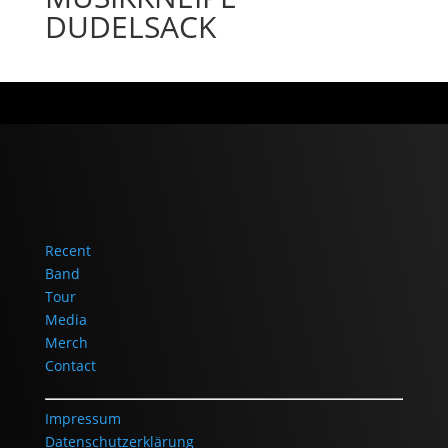
DUDELSACK
Recent
Band
Tour
Media
Merch
Contact
Impressum
Datenschutzerklärung