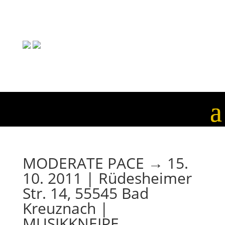
MODERATE PACE → 15.
10. 2011 | Rüdesheimer
Str. 14, 55545 Bad
Kreuznach |
MUSIKKNEIPE