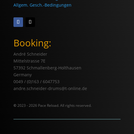
Allgem. Gesch.-Bedingungen
Booking:
André Schneider
Mittelstrasse 7E
57392 Schmallenberg-Holthausen
Germany
0049 / (0)163 / 6047753
andre.schneider-drums@t-online.de
©
2023 - 2026 Pace Reload. All rights reserved.