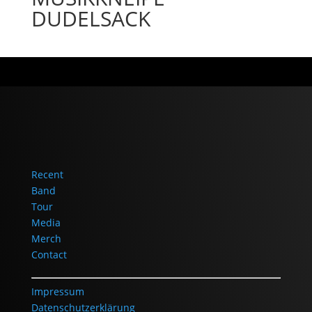
DUDELSACK
Recent
Band
Tour
Media
Merch
Contact
Impressum
Datenschutzerklärung