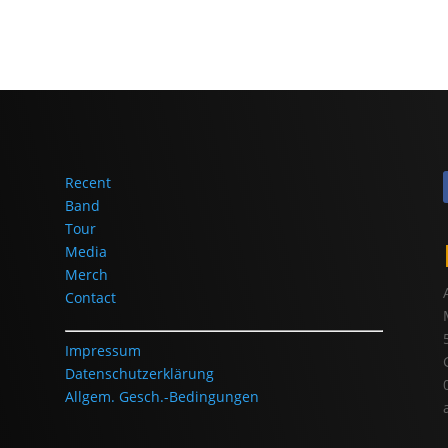
Recent
Band
Tour
Media
Merch
Contact
Impressum
Datenschutzerklärung
Allgem. Gesch.-Bedingungen