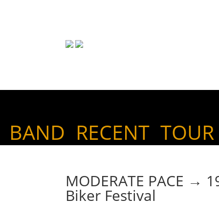
BAND
RECENT
TOUR
MODERATE PACE → 19. 
Biker Festival