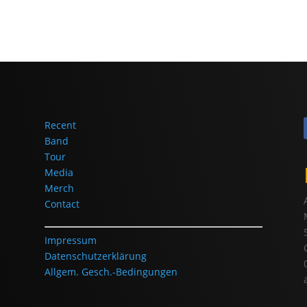
Recent
Band
Tour
Media
Merch
Contact
Impressum
Datenschutzerklärung
Allgem. Gesch.-Bedingungen