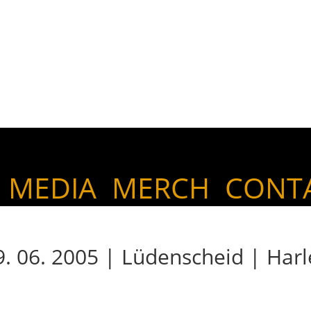
MEDIA
MERCH
CONT
06. 2005 | Lüdenscheid | Harl