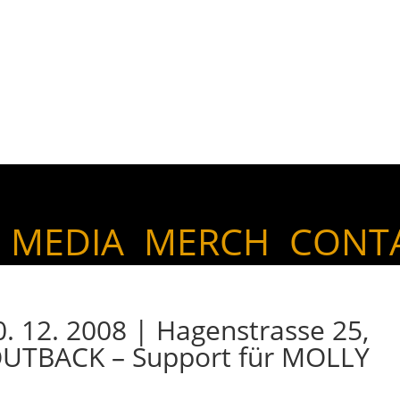
MEDIA
MERCH
CONT
12. 2008 | Hagenstrasse 25,
OUTBACK – Support für MOLLY