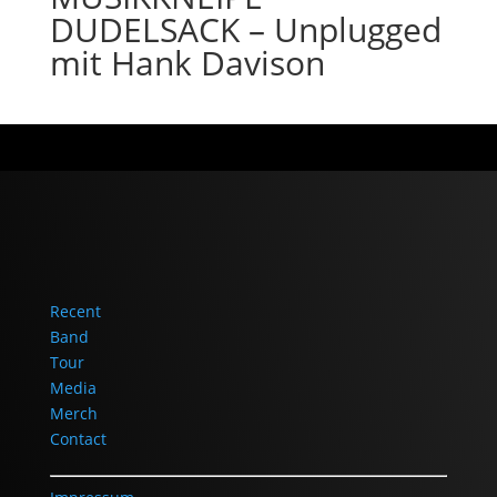
DUDELSACK – Unplugged
mit Hank Davison
Recent
Band
Tour
Media
Merch
Contact