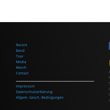
Recent
Band
Tour
Media
Merch
Contact
Impressum
Datenschutzerklärung
Allgem. Gesch.-Bedingungen