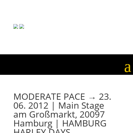
MODERATE PACE → 23.
06. 2012 | Main Stage
am Großmarkt, 20097
Hamburg | HAMBURG
HARLEY DAYS