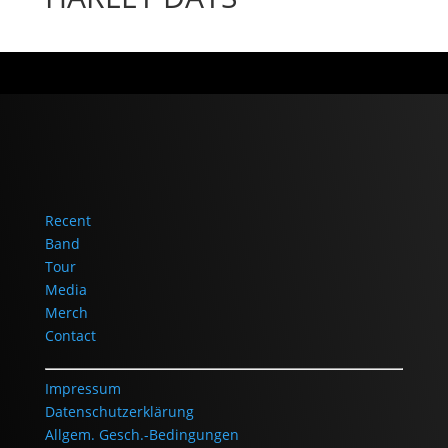
Recent
Band
Tour
Media
Merch
Contact
Impressum
Datenschutzerklärung
Allgem. Gesch.-Bedingungen