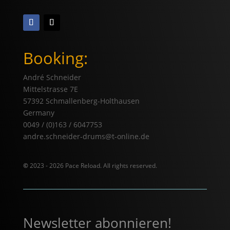
Booking:
André Schneider
Mittelstrasse 7E
57392 Schmallenberg-Holthausen
Germany
0049 / (0)163 / 6047753
andre.schneider-drums@t-online.de
©
2023 - 2026 Pace Reload. All rights reserved.
Newsletter abonnieren!