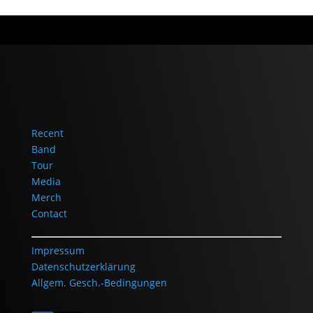
Recent
Band
Tour
Media
Merch
Contact
Impressum
Datenschutzerklärung
Allgem. Gesch.-Bedingungen