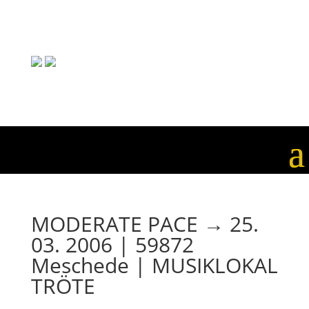
MODERATE PACE → 25.
03. 2006 | 59872
Meschede | MUSIKLOKAL
TRÖTE