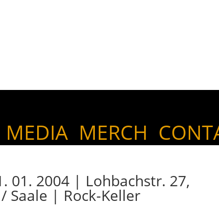
MEDIA
MERCH
CONT
01. 2004 | Lohbachstr. 27,
 Saale | Rock-Keller