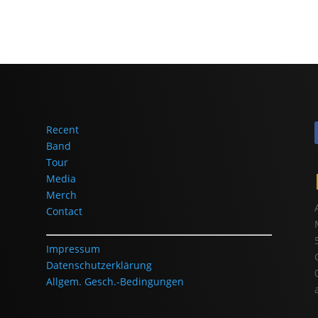
Recent
Band
Tour
Media
Merch
Contact
Impressum
Datenschutzerklärung
Allgem. Gesch.-Bedingungen