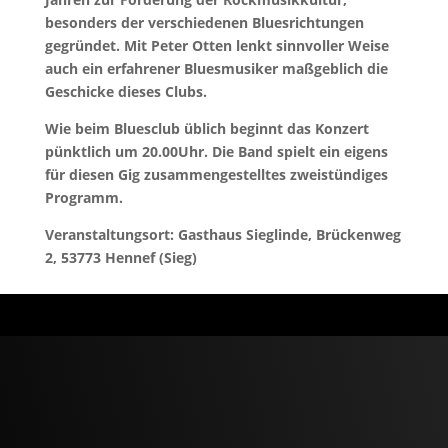
besonders der verschiedenen Bluesrichtungen
gegründet. Mit Peter Otten lenkt sinnvoller Weise
auch ein erfahrener Bluesmusiker maßgeblich die
Geschicke dieses Clubs.
Wie beim Bluesclub üblich beginnt das Konzert
pünktlich um 20.00Uhr. Die Band spielt ein eigens
für diesen Gig zusammengestelltes zweistündiges
Programm.
Veranstaltungsort: Gasthaus Sieglinde, Brückenweg
2, 53773 Hennef (Sieg)