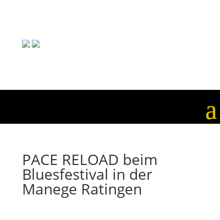
PACE RELOAD beim
Bluesfestival in der
Manege Ratingen