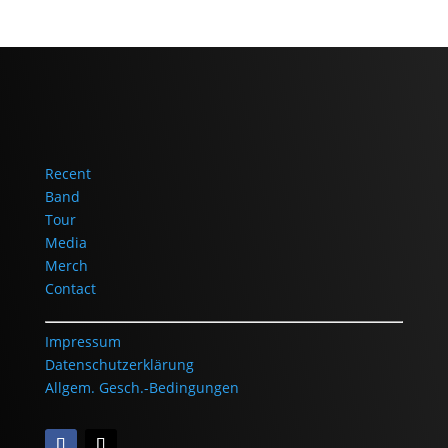
Recent
Band
Tour
Media
Merch
Contact
Impressum
Datenschutzerklärung
Allgem. Gesch.-Bedingungen