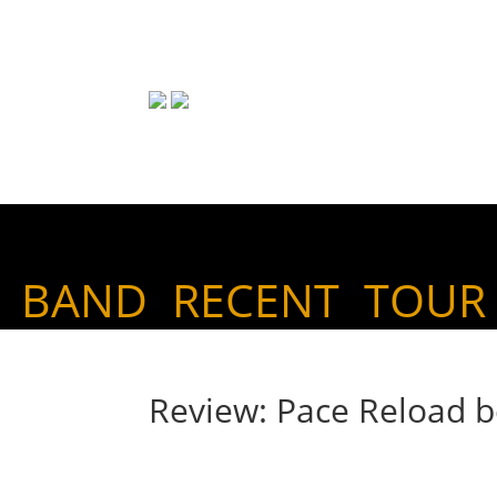
BAND
RECENT
TOUR
Review: Pace Reload b