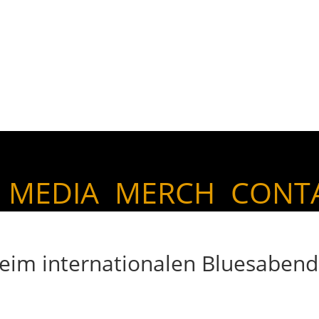
MEDIA
MERCH
CONT
eim internationalen Bluesabend