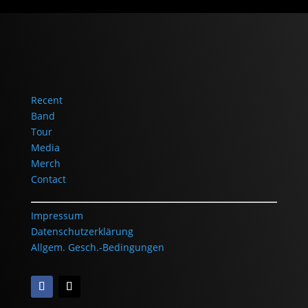
Recent
Band
Tour
Media
Merch
Contact
Impressum
Datenschutzerklärung
Allgem. Gesch.-Bedingungen