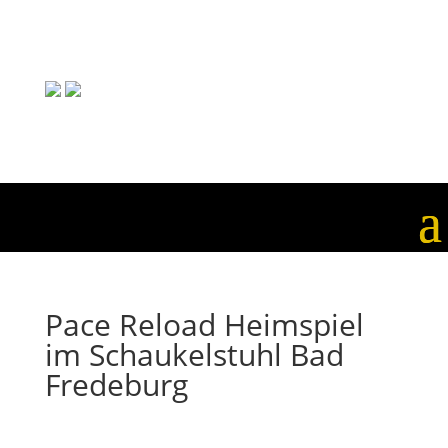
Pace Reload Heimspiel
im Schaukelstuhl Bad
Fredeburg