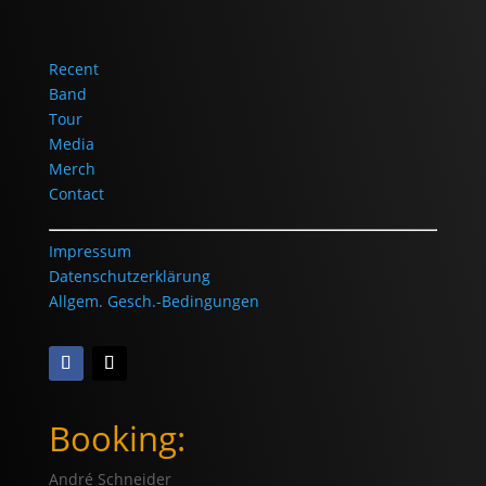
Recent
Band
Tour
Media
Merch
Contact
Impressum
Datenschutzerklärung
Allgem. Gesch.-Bedingungen
Booking:
André Schneider