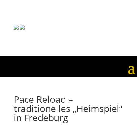
Pace Reload –
traditionelles „Heimspiel“
in Fredeburg