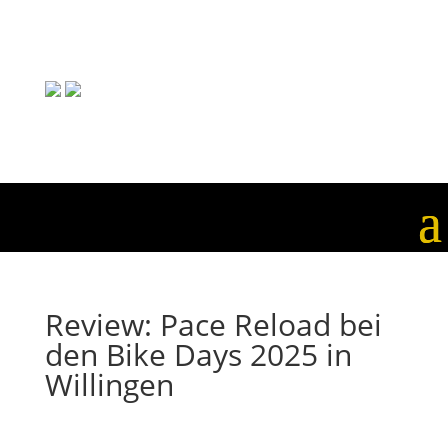
Review: Pace Reload bei
den Bike Days 2025 in
Willingen